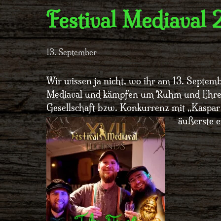
Festival Mediaval
13. September
Wir wissen ja nicht, wo ihr am 13. Septembe
Mediaval und kämpfen um Ruhm und Ehre 
Gesellschaft bzw. Konkurrenz mit „Kaspar
äußerste e