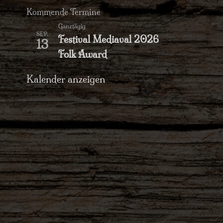
Kommende Termine
Ganztägig
SEP.
Festival Mediaval 2026
13
Folk Award
Kalender anzeigen