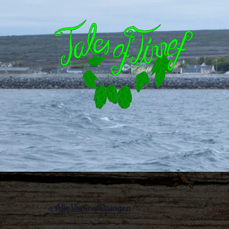
« Alle Veranstaltungen