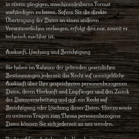
in einem gängigen, maschinenlesbaren Format
aushändigen zu lassen. Sofern Sie die direkte
Übertragung der Daten an einen anderen
Verantwortlichen verlangen, erfolgt dies nur, soweit es
technisch machbar ist.
Auskunft, Löschung und Berichtigung
Sie haben im Rahmen der geltenden gesetzlichen
Bestimmungen jederzeit das Recht auf unentgeltliche
Auskunft über Ihre gespeicherten personenbezogenen
Daten, deren Herkunft und Empfänger und den Zweck
der Datenverarbeitung und ggf. ein Recht auf
Berichtigung oder Löschung dieser Daten. Hierzu sowie
zu weiteren Fragen zum Thema personenbezogene
Daten können Sie sich jederzeit an uns wenden.