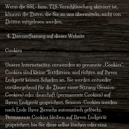
Wenn die SSL- bzw. TLS-Verschlüsselung aktiviert ist,
können die Daten, die Sie an uns übermitteln, nicht von
Dritten mitgelesen werden.
Datenerfassung auf dieser Website
Cookies
Unsere Internetseiten verwenden so genannte „Cookies“.
Cookies sind kleine Textdateien und richten auf Ihrem
Endgerät keinen Schaden an. Sie werden entweder
vorübergehend für die Dauer einer Sitzung (Session-
Cookies) oder dauerhaft (permanente Cookies) auf
Ihrem Endgerät gespeichert. Session-Cookies werden
nach Ende Ihres Besuchs automatisch gelöscht.
Permanente Cookies bleiben auf Ihrem Endgerät
gespeichert, bis Sie diese selbst löschen oder eine