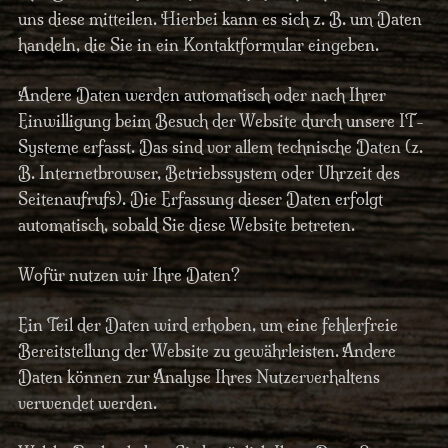
uns diese mitteilen. Hierbei kann es sich z. B. um Daten
handeln, die Sie in ein Kontaktformular eingeben.
Andere Daten werden automatisch oder nach Ihrer
Einwilligung beim Besuch der Website durch unsere IT-
Systeme erfasst. Das sind vor allem technische Daten (z.
B. Internetbrowser, Betriebssystem oder Uhrzeit des
Seitenaufrufs). Die Erfassung dieser Daten erfolgt
automatisch, sobald Sie diese Website betreten.
Wofür nutzen wir Ihre Daten?
Ein Teil der Daten wird erhoben, um eine fehlerfreie
Bereitstellung der Website zu gewährleisten. Andere
Daten können zur Analyse Ihres Nutzerverhaltens
verwendet werden.