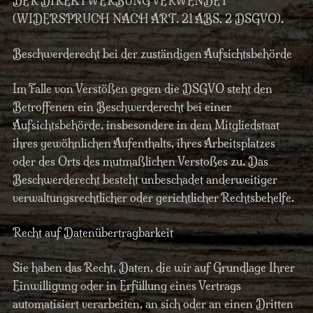
DER DIREKTWERBUNG VERWENDET
(WIDERSPRUCH NACH ART. 21 ABS. 2 DSGVO).
Beschwerderecht bei der zuständigen Aufsichtsbehörde
Im Falle von Verstößen gegen die DSGVO steht den
Betroffenen ein Beschwerderecht bei einer
Aufsichtsbehörde, insbesondere in dem Mitgliedstaat
ihres gewöhnlichen Aufenthalts, ihres Arbeitsplatzes
oder des Orts des mutmaßlichen Verstoßes zu. Das
Beschwerderecht besteht unbeschadet anderweitiger
verwaltungsrechtlicher oder gerichtlicher Rechtsbehelfe.
Recht auf Datenübertragbarkeit
Sie haben das Recht, Daten, die wir auf Grundlage Ihrer
Einwilligung oder in Erfüllung eines Vertrags
automatisiert verarbeiten, an sich oder an einen Dritten