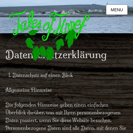
MENU
Datenschutzerklärung
Datenschutz auf einen Blick
Allgemeine Hinweise
Die folgenden Hinweise geben einen einfachen
Überblick darüber, was mit Ihren personenbezogenen
Daten passiert, wenn Sie diese Website besuchen.
Personenbezogene Daten sind alle Daten, mit denen Sie