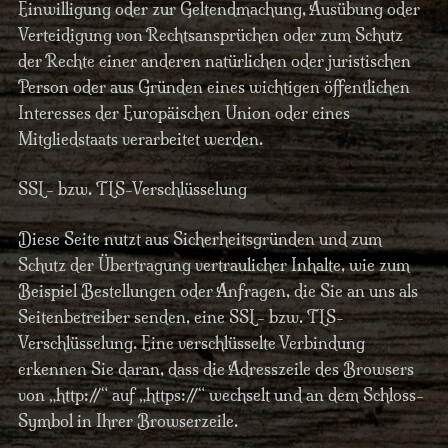
Einwilligung oder zur Geltendmachung, Ausübung oder
Verteidigung von Rechtsansprüchen oder zum Schutz
der Rechte einer anderen natürlichen oder juristischen
Person oder aus Gründen eines wichtigen öffentlichen
Interesses der Europäischen Union oder eines
Mitgliedstaats verarbeitet werden.
SSL- bzw. TLS-Verschlüsselung
Diese Seite nutzt aus Sicherheitsgründen und zum
Schutz der Übertragung vertraulicher Inhalte, wie zum
Beispiel Bestellungen oder Anfragen, die Sie an uns als
Seitenbetreiber senden, eine SSL- bzw. TLS-
Verschlüsselung. Eine verschlüsselte Verbindung
erkennen Sie daran, dass die Adresszeile des Browsers
von „http://“ auf „https://“ wechselt und an dem Schloss-
Symbol in Ihrer Browserzeile.