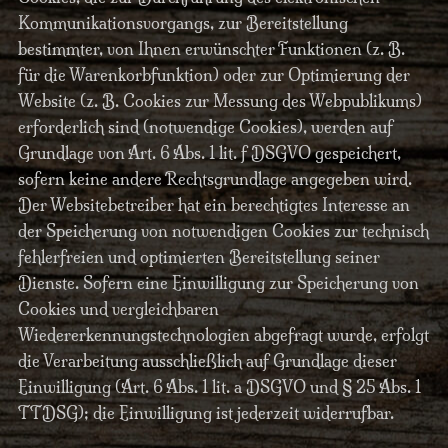
Kommunikationsvorgangs, zur Bereitstellung
bestimmter, von Ihnen erwünschter Funktionen (z. B.
für die Warenkorbfunktion) oder zur Optimierung der
Website (z. B. Cookies zur Messung des Webpublikums)
erforderlich sind (notwendige Cookies), werden auf
Grundlage von Art. 6 Abs. 1 lit. f DSGVO gespeichert,
sofern keine andere Rechtsgrundlage angegeben wird.
Der Websitebetreiber hat ein berechtigtes Interesse an
der Speicherung von notwendigen Cookies zur technisch
fehlerfreien und optimierten Bereitstellung seiner
Dienste. Sofern eine Einwilligung zur Speicherung von
Cookies und vergleichbaren
Wiedererkennungstechnologien abgefragt wurde, erfolgt
die Verarbeitung ausschließlich auf Grundlage dieser
Einwilligung (Art. 6 Abs. 1 lit. a DSGVO und § 25 Abs. 1
TTDSG); die Einwilligung ist jederzeit widerrufbar.