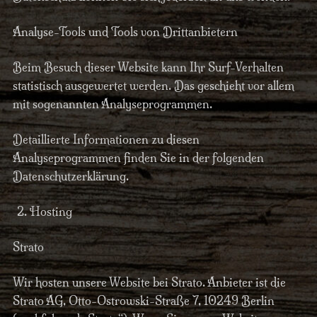
Analyse-Tools und Tools von Drittanbietern
Beim Besuch dieser Website kann Ihr Surf-Verhalten
statistisch ausgewertet werden. Das geschieht vor allem
mit sogenannten Analyseprogrammen.
Detaillierte Informationen zu diesen
Analyseprogrammen finden Sie in der folgenden
Datenschutzerklärung.
Hosting
Strato
Wir hosten unsere Website bei Strato. Anbieter ist die
Strato AG, Otto-Ostrowski-Straße 7, 10249 Berlin