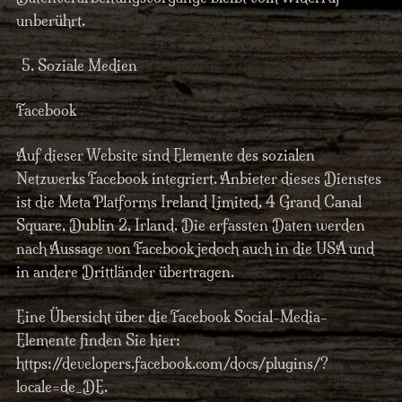
unberührt.
Soziale Medien
Facebook
Auf dieser Website sind Elemente des sozialen
Netzwerks Facebook integriert. Anbieter dieses Dienstes
ist die Meta Platforms Ireland Limited, 4 Grand Canal
Square, Dublin 2, Irland. Die erfassten Daten werden
nach Aussage von Facebook jedoch auch in die USA und
in andere Drittländer übertragen.
Eine Übersicht über die Facebook Social-Media-
Elemente finden Sie hier:
https://developers.facebook.com/docs/plugins/?
locale=de_DE.