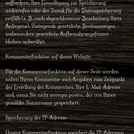
auffordern, Ihre Einwilligung zur Speicherung
widerrufen oder der Zweck für die Datenspeicherung
entfällt (z. B. nach abgeschlossener Bearbeitung Ihres
Anliegens). Zwingende gesetzliche Bestimmungen –
insbesondere gesetzliche Aufbewahrungsfristen –
bleiben unberührt.
Kommentarfunktion auf dieser Website
Für die Kommentarfunktion auf dieser Seite werden
neben Ihrem Kommentar auch Angaben zum Zeitpunkt
der Erstellung des Kommentars, Ihre E-Mail-Adresse
und, wenn Sie nicht anonym posten, der von Ihnen
gewählte Nutzername gespeichert.
Speicherung der IP-Adresse
Unsere Kommentarfunktion speichert die IP-Adressen