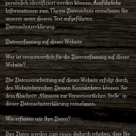
persönlich identifiziert werden können. Ausführliche
Informationen zum Thema Datenschutz entnehmen Sie
unserer unter diesem Text aufgeführten
Datenschutzerklärung.
Datenerfassung auf dieser Website
Wer ist verantwortlich für die Datenerfassung auf dieser
Website?
Die Datenverarbeitung auf dieser Website erfolgt durch
den Websitebetreiber. Dessen Kontaktdaten können Sie
dem Abschnitt „Hinweis zur Verantwortlichen Stelle“ in
dieser Datenschutzerklärung entnehmen.
Wie erfassen wir Ihre Daten?
Ihre Daten werden zum einen dadurch erhoben, dass Sie