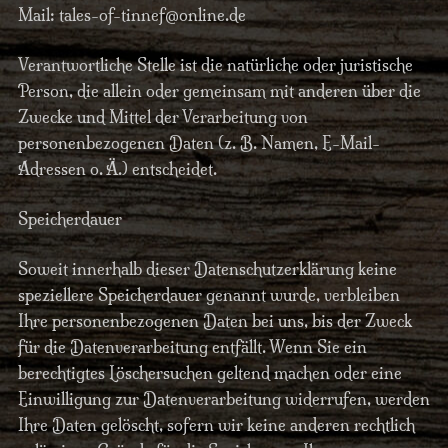
Mail: tales-of-tinnef@online.de
Verantwortliche Stelle ist die natürliche oder juristische
Person, die allein oder gemeinsam mit anderen über die
Zwecke und Mittel der Verarbeitung von
personenbezogenen Daten (z. B. Namen, E-Mail-
Adressen o. Ä.) entscheidet.
Speicherdauer
Soweit innerhalb dieser Datenschutzerklärung keine
speziellere Speicherdauer genannt wurde, verbleiben
Ihre personenbezogenen Daten bei uns, bis der Zweck
für die Datenverarbeitung entfällt. Wenn Sie ein
berechtigtes Löschersuchen geltend machen oder eine
Einwilligung zur Datenverarbeitung widerrufen, werden
Ihre Daten gelöscht, sofern wir keine anderen rechtlich