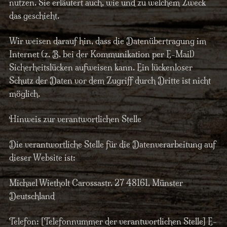
nutzen. Sie erläutert auch, wie und zu welchem Zweck
das geschieht.
Wir weisen darauf hin, dass die Datenübertragung im
Internet (z. B. bei der Kommunikation per E-Mail)
Sicherheitslücken aufweisen kann. Ein lückenloser
Schutz der Daten vor dem Zugriff durch Dritte ist nicht
möglich.
Hinweis zur verantwortlichen Stelle
Die verantwortliche Stelle für die Datenverarbeitung auf
dieser Website ist:
Michael Wietholt Carossastr. 27 48161, Münster
Deutschland
Telefon: [Telefonnummer der verantwortlichen Stelle] E-