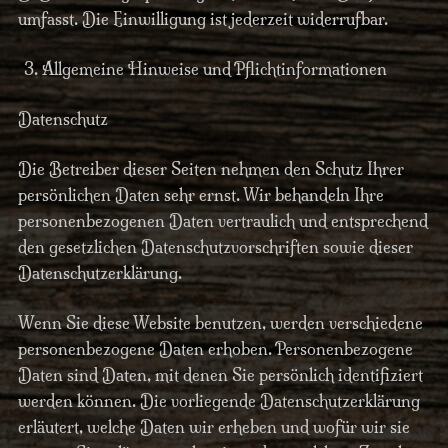
umfasst. Die Einwilligung ist jederzeit widerrufbar.
Allgemeine Hinweise und Pflichtinformationen
Datenschutz
Die Betreiber dieser Seiten nehmen den Schutz Ihrer
persönlichen Daten sehr ernst. Wir behandeln Ihre
personenbezogenen Daten vertraulich und entsprechend
den gesetzlichen Datenschutzvorschriften sowie dieser
Datenschutzerklärung.
Wenn Sie diese Website benutzen, werden verschiedene
personenbezogene Daten erhoben. Personenbezogene
Daten sind Daten, mit denen Sie persönlich identifiziert
werden können. Die vorliegende Datenschutzerklärung
erläutert, welche Daten wir erheben und wofür wir sie