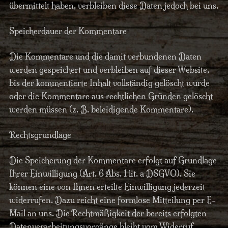
übermittelt haben, verbleiben diese Daten jedoch bei uns.
Speicherdauer der Kommentare
Die Kommentare und die damit verbundenen Daten
werden gespeichert und verbleiben auf dieser Website,
bis der kommentierte Inhalt vollständig gelöscht wurde
oder die Kommentare aus rechtlichen Gründen gelöscht
werden müssen (z. B. beleidigende Kommentare).
Rechtsgrundlage
Die Speicherung der Kommentare erfolgt auf Grundlage
Ihrer Einwilligung (Art. 6 Abs. 1 lit. a DSGVO). Sie
können eine von Ihnen erteilte Einwilligung jederzeit
widerrufen. Dazu reicht eine formlose Mitteilung per E-
Mail an uns. Die Rechtmäßigkeit der bereits erfolgten
Datenverarbeitungsvorgänge bleibt vom Widerruf