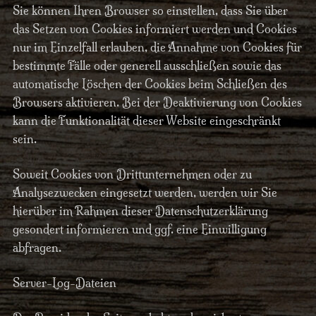
Sie können Ihren Browser so einstellen, dass Sie über
das Setzen von Cookies informiert werden und Cookies
nur im Einzelfall erlauben, die Annahme von Cookies für
bestimmte Fälle oder generell ausschließen sowie das
automatische Löschen der Cookies beim Schließen des
Browsers aktivieren. Bei der Deaktivierung von Cookies
kann die Funktionalität dieser Website eingeschränkt
sein.
Soweit Cookies von Drittunternehmen oder zu
Analysezwecken eingesetzt werden, werden wir Sie
hierüber im Rahmen dieser Datenschutzerklärung
gesondert informieren und ggf. eine Einwilligung
abfragen.
Server-Log-Dateien