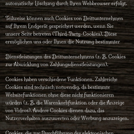
automatische Löschung durch Ihren Webbrowser erfolgt.
Teilweise können auch Cookies von Drittunternehmen
auf Ihrem Endgerät gespeichert werden, wenn Sie
unsere Seite betreten (Third-Party-Cookies). Diese
ermöglichen uns oder Ihnen die Nutzung bestimmter
Dienstleistungen des Drittunternehmens (z. B. Cookies
zur Abwicklung von Zahlungsdienstleistungen).
Cookies haben verschiedene Funktionen. Zahlreiche
Cookies sind technisch notwendig, da bestimmte
Websitefunktionen ohne diese nicht funktionieren
würden (z. B. die Warenkorbfunktion oder die Anzeige
von Videos). Andere Cookies dienen dazu, das
Nutzerverhalten auszuwerten oder Werbung anzuzeigen.
Cookies, die zur Durchführung des elektronischen