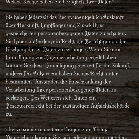
Welche Rechte haben Sie bezüglich Ihrer Daten?
Sie haben jederzeit das Recht, unentgeltlich Auskunft
über Herkunft, Empfänger und Zweck Ihrer
gespeicherten personenbezogenen Daten zu erhalten.
Sie haben außerdem ein Recht, die Berichtigung oder
Löschung dieser Daten zu verlangen. Wenn Sie eine
Einwilligung zur Datenverarbeitung erteilt haben,
können Sie diese Einwilligung jederzeit für die Zukunft
widerrufen. Außerdem haben Sie das Recht, unter
bestimmten Umständen die Einschränkung der
Verarbeitung Ihrer personenbezogenen Daten zu
verlangen. Des Weiteren steht Ihnen ein
Beschwerderecht bei der zuständigen Aufsichtsbehörde
zu.
Hierzu sowie zu weiteren Fragen zum Thema
Datenschutz können Sie sich jederzeit an uns wenden.