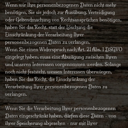
Wenn wir Ihre personenbezogenen Daten nicht mehr
benötigen, Sie sie jedoch zur Ausübung, Verteidigung
oder Geltendmachung von Rechtsansprüchen benötigen,
haben Sie das Recht, statt der Löschung die
Einschränkung der Verarbeitung Ihrer
personenbezogenen Daten zu verlangen.
Wenn Sie einen Widerspruch nach Art. 21 Abs. 1 DSGVO
eingelegt haben, muss eine Abwägung zwischen Ihren
und unseren Interessen vorgenommen werden. Solange
noch nicht feststeht, wessen Interessen überwiegen,
haben Sie das Recht, die Einschränkung der
Verarbeitung Ihrer personenbezogenen Daten zu
verlangen.
Wenn Sie die Verarbeitung Ihrer personenbezogenen
Daten eingeschränkt haben, dürfen diese Daten – von
ihrer Speicherung abgesehen – nur mit Ihrer