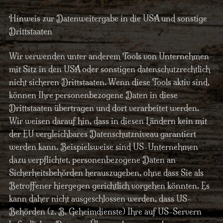
Hinweis zur Datenweitergabe in die USA und sonstige
Drittstaaten
Wir verwenden unter anderem Tools von Unternehmen
mit Sitz in den USA oder sonstigen datenschutzrechtlich
nicht sicheren Drittstaaten. Wenn diese Tools aktiv sind,
können Ihre personenbezogene Daten in diese
Drittstaaten übertragen und dort verarbeitet werden.
Wir weisen darauf hin, dass in diesen Ländern kein mit
der EU vergleichbares Datenschutzniveau garantiert
werden kann. Beispielsweise sind US-Unternehmen
dazu verpflichtet, personenbezogene Daten an
Sicherheitsbehörden herauszugeben, ohne dass Sie als
Betroffener hiergegen gerichtlich vorgehen könnten. Es
kann daher nicht ausgeschlossen werden, dass US-
Behörden (z. B. Geheimdienste) Ihre auf US-Servern