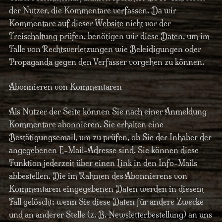
der Nutzer, die Kommentare verfassen. Da wir
Kommentare auf dieser Website nicht vor der
Freischaltung prüfen, benötigen wir diese Daten, um im
Falle von Rechtsverletzungen wie Beleidigungen oder
Propaganda gegen den Verfasser vorgehen zu können.
Abonnieren von Kommentaren
Als Nutzer der Seite können Sie nach einer Anmeldung
Kommentare abonnieren. Sie erhalten eine
Bestätigungsemail, um zu prüfen, ob Sie der Inhaber der
angegebenen E-Mail-Adresse sind. Sie können diese
Funktion jederzeit über einen Link in den Info-Mails
abbestellen. Die im Rahmen des Abonnierens von
Kommentaren eingegebenen Daten werden in diesem
Fall gelöscht; wenn Sie diese Daten für andere Zwecke
und an anderer Stelle (z. B. Newsletterbestellung) an uns