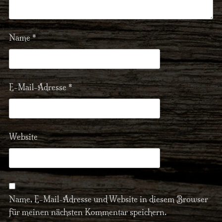
Name
*
E-Mail-Adresse
*
Website
Name, E-Mail-Adresse und Website in diesem Browser
für meinen nächsten Kommentar speichern.