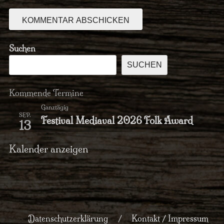
Suchen
SUCHEN
Kommende Termine
Ganztägig
SEP.
Festival Mediaval 2026 Folk Award
13
Kalender anzeigen
Datenschutzerklärung
Kontakt / Impressum