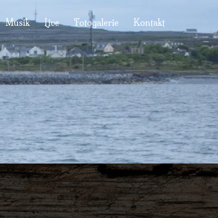
Musik
Live
Fotogalerie
Kontakt