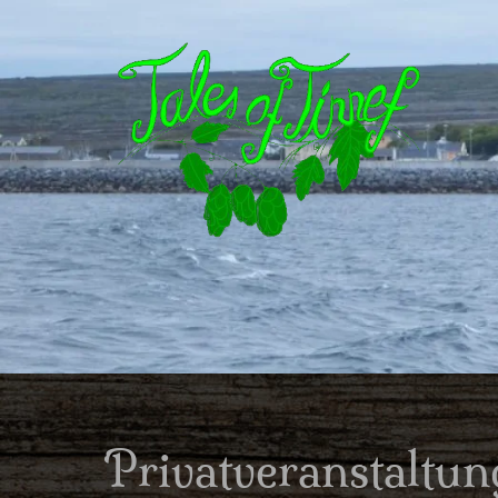
Privatveranstaltun