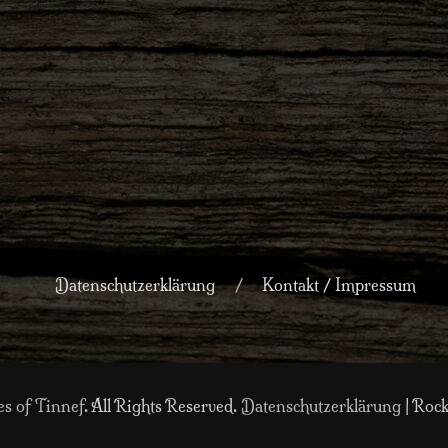
Datenschutzerklärung
Kontakt / Impressum
es of Tinnef
. All Rights Reserved.
Datenschutzerklärung
| Rock