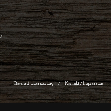
O2
Datenschutzerklärung
Kontakt / Impressum