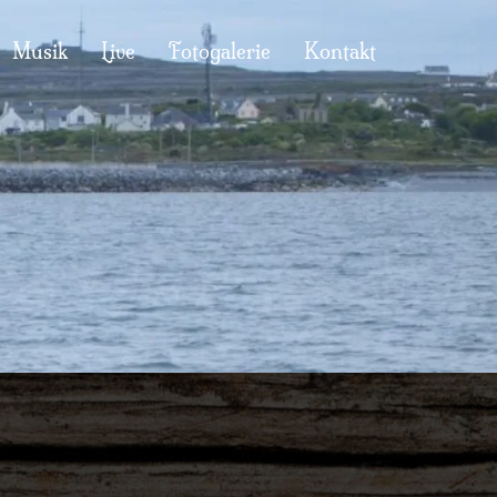
Musik
Live
Fotogalerie
Kontakt