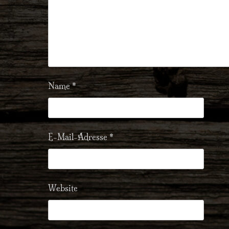
Name
*
E-Mail-Adresse
*
Website