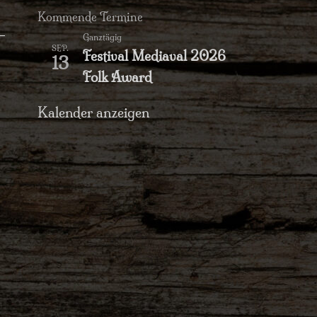
Kommende Termine
Ganztägig
SEP.
Festival Mediaval 2026
13
Folk Award
Kalender anzeigen