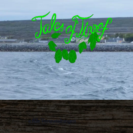
« Alle Veranstaltungen