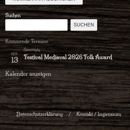
Suchen
SUCHEN
Kommende Termine
Ganztägig
SEP.
Festival Mediaval 2026 Folk Award
13
Kalender anzeigen
Datenschutzerklärung
Kontakt / Impressum