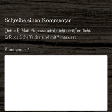
Schreibe einen Kommentar
Deine E-Mail-Adresse wird nicht veröffentlicht.
Erforderliche Felder sind mit
*
markiert
Kommentar
*