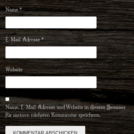
Name
*
E-Mail-Adresse
*
Website
Name, E-Mail-Adresse und Website in diesem Browser
für meinen nächsten Kommentar speichern.