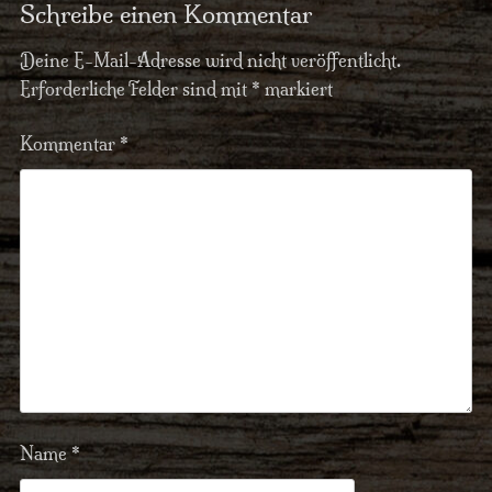
Schreibe einen Kommentar
Deine E-Mail-Adresse wird nicht veröffentlicht.
Erforderliche Felder sind mit
*
markiert
Kommentar
*
Name
*