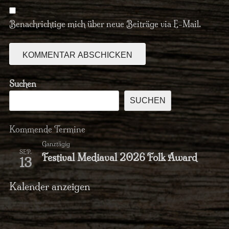
Benachrichtige mich über neue Beiträge via E-Mail.
Suchen
SUCHEN
Kommende Termine
Ganztägig
SEP.
Festival Mediaval 2026 Folk Award
13
Kalender anzeigen