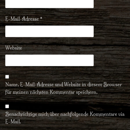
E-Mail-Adresse
*
Website
Name, E-Mail-Adresse und Website in diesem Browser
für meinen nächsten Kommentar speichern.
Benachrichtige mich über nachfolgende Kommentare via
E-Mail.