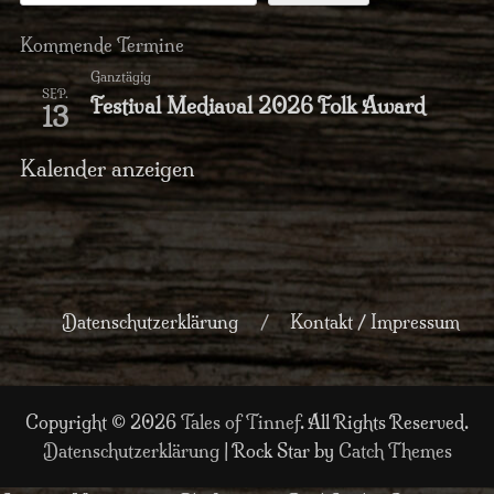
Kommende Termine
Ganztägig
SEP.
Festival Mediaval 2026 Folk Award
13
Kalender anzeigen
Datenschutzerklärung
Kontakt / Impressum
Copyright © 2026
Tales of Tinnef
. All Rights Reserved.
Datenschutzerklärung
| Rock Star by
Catch Themes