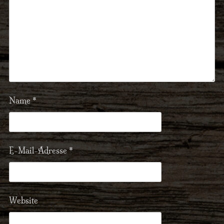
Name
*
E-Mail-Adresse
*
Website