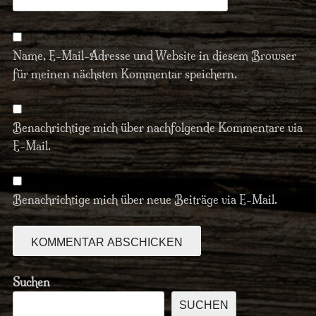
Name, E-Mail-Adresse und Website in diesem Browser
für meinen nächsten Kommentar speichern.
Benachrichtige mich über nachfolgende Kommentare via
E-Mail.
Benachrichtige mich über neue Beiträge via E-Mail.
Suchen
SUCHEN